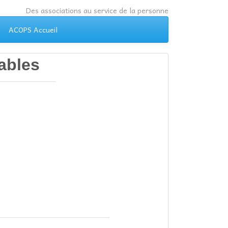
Des associations au service de la personne
ACOPS Accueil
ables