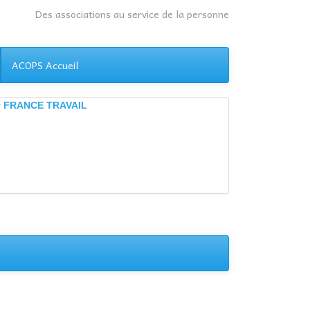
Des associations au service de la personne
ACOPS Accueil
r
FRANCE TRAVAIL